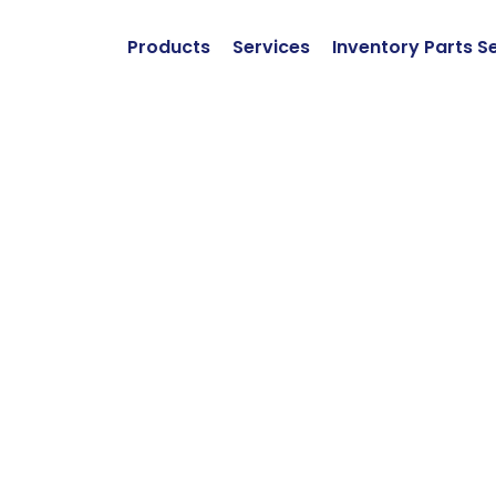
Products
Services
Inventory Parts S