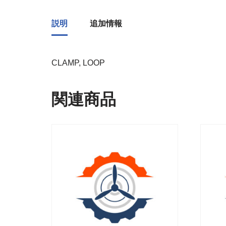
説明
追加情報
CLAMP, LOOP
関連商品