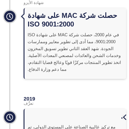
شهادة الأيزو
حصلت شركة MAC على شهادة
ISO 9001:2000
في عام 2000، حصلت شركة MAC على شهادة ISO
9001:2000، مما أدى إلى تطوير معايير وممارسات
الجودة. شهد العقد الثاني تطوير تسويق المخزون
وخدمات الشحن والعائدات لمصنعي المعدات الأصلية.
اتخذ تطوير المنتجات مركزًا قويًا وعالج قضايا التقادم،
مما دعم وزارة الدفاع.
2019
تعرُّف
.
مع تركيز غالبية الصناعة على المستوى الدولي، تم