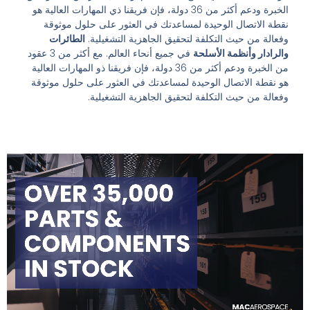
الخبرة ودعم أكثر من 36 دولة، فإن فريقنا ذي المهارات العالية هو
نقطة الاتصال الوحيدة لمساعدتك في العثور على حلول موثوقة
وفعالة من حيث التكلفة لتحقيق الجاهزية التشغيلية.
الطائرات
والرادار وأنظمة الأسلحة
في جميع أنحاء العالم. مع أكثر من 3 عقود
من الخبرة ودعم أكثر من 36 دولة، فإن فريقنا ذو المهارات العالية
هو نقطة الاتصال الوحيدة لمساعدتك في العثور على حلول موثوقة
وفعالة من حيث التكلفة لتحقيق الجاهزية التشغيلية.