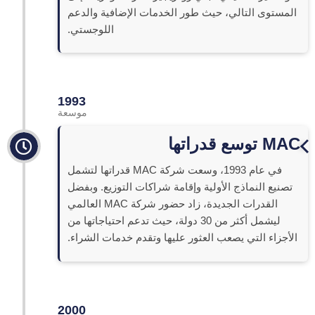
المستوى التالي، حيث طور الخدمات الإضافية والدعم
اللوجستي.
1993
موسعة
MAC توسع قدراتها
في عام 1993، وسعت شركة MAC قدراتها لتشمل
تصنيع النماذج الأولية وإقامة شراكات التوزيع. وبفضل
القدرات الجديدة، زاد حضور شركة MAC العالمي
ليشمل أكثر من 30 دولة، حيث تدعم احتياجاتها من
الأجزاء التي يصعب العثور عليها وتقدم خدمات الشراء.
2000