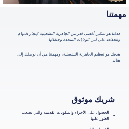
مهمتنا
هدفنا هو تمكين أقصى قدر من الجاهزية التشغيلية لإنجاز المهام
والحفاظ على أمن الولايات المتحدة وحلفائها.
هدفك هو تعظيم الجاهزية التشغيلية، ومهمتنا هي أن نوصلك إلى
هناك
شريك موثوق
الحصول على الأجزاء والمكونات القديمة والتي يصعب
العثور عليها