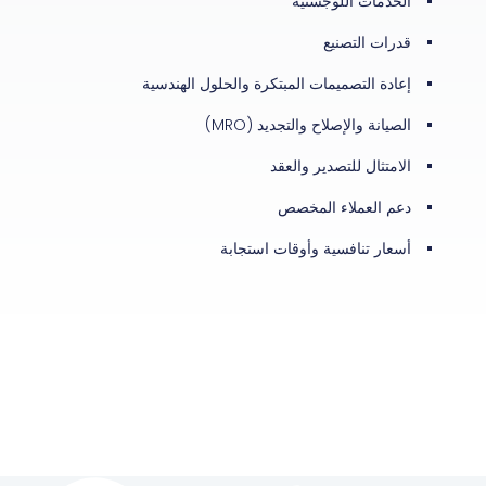
الخدمات اللوجستية
قدرات التصنيع
إعادة التصميمات المبتكرة والحلول الهندسية
الصيانة والإصلاح والتجديد (MRO)
الامتثال للتصدير والعقد
دعم العملاء المخصص
أسعار تنافسية وأوقات استجابة