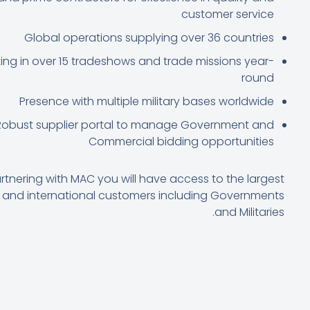
customer service
Global operations supplying over 36 countries
ting in over 15 tradeshows and trade missions year-
round
Presence with multiple military bases worldwide
Robust supplier portal to manage Government and
Commercial bidding opportunities
rtnering with MAC you will have access to the largest
 and international customers including Governments
and Militaries.