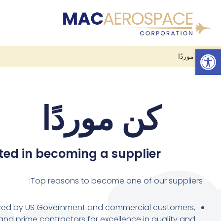
تخطى
إلى
شريط الأدوات المفتوح
المحتوى
عن
كن موردًا
كن موردًا
ted in becoming a supplier?
Top reasons to become one of our suppliers:
ed by US Government and commercial customers,
and prime contractors for excellence in quality and