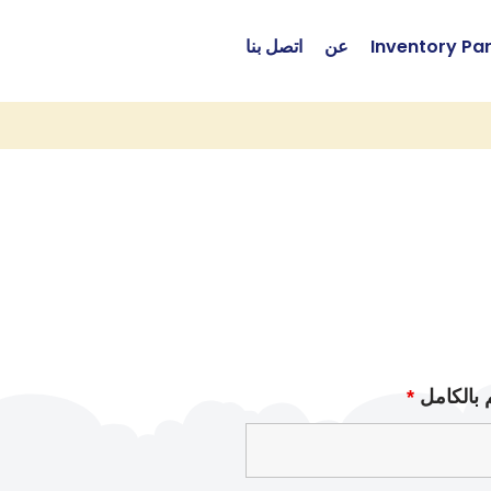
Inventory Pa
عن
اتصل بنا
 بالكامل
*