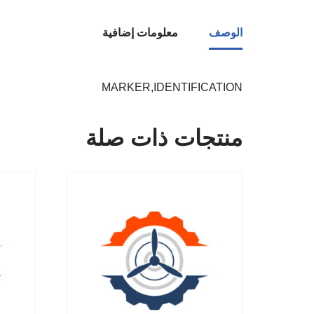
الوصف
معلومات إضافية
MARKER,IDENTIFICATION
منتجات ذات صلة