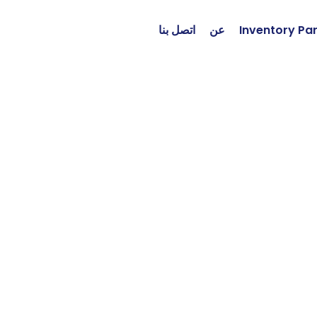
Inventory Pa
عن
اتصل بنا