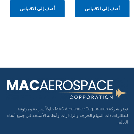
أضف إلى الاقتباس
أضف إلى الاقتباس
توفر شركة MAC Aerospace Corporation حلولاً سريعة وموثوقة
للطائرات ذات المهام الحرجة والرادارات وأنظمة الأسلحة في جميع أنحاء
العالم.