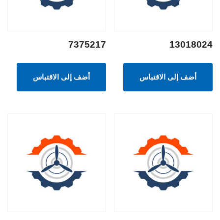
7375217
13018024
أضف إلى الاقتباس
أضف إلى الاقتباس