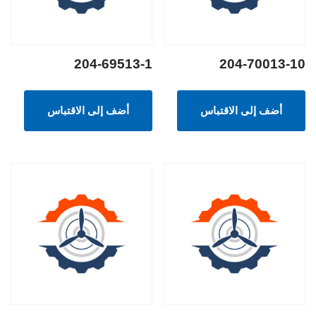
204-69513-1
204-70013-10
أضف إلى الاقتباس
أضف إلى الاقتباس