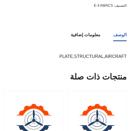
التصنيف:
E-3 AWACS
الوصف
معلومات إضافية
PLATE,STRUCTURAL,AIRCRAFT
منتجات ذات صلة