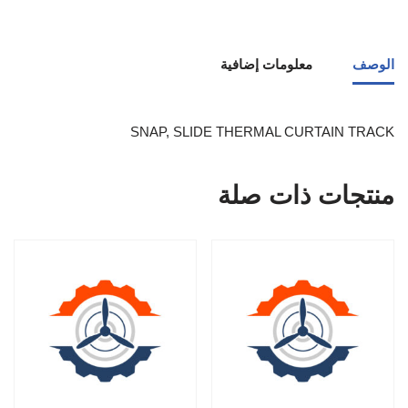
الوصف
معلومات إضافية
SNAP, SLIDE THERMAL CURTAIN TRACK
منتجات ذات صلة