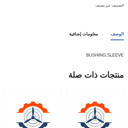
التصنيف:
غير مصنف
الوصف
معلومات إضافية
BUSHING,SLEEVE
منتجات ذات صلة