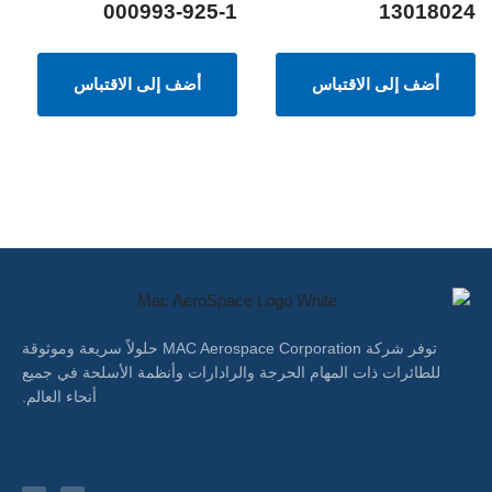
000993-925-1
13018024
أضف إلى الاقتباس
أضف إلى الاقتباس
توفر شركة MAC Aerospace Corporation حلولاً سريعة وموثوقة
للطائرات ذات المهام الحرجة والرادارات وأنظمة الأسلحة في جميع
أنحاء العالم.