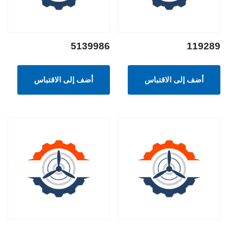
5139986
119289
أضف إلى الاقتباس
أضف إلى الاقتباس