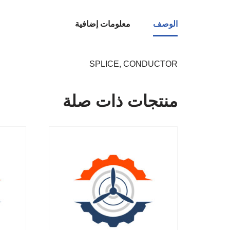
الوصف
معلومات إضافية
SPLICE, CONDUCTOR
منتجات ذات صلة