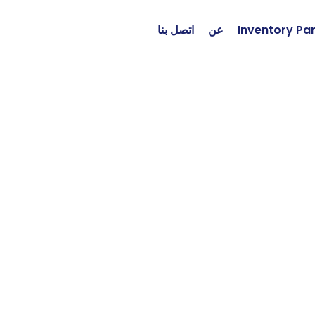
Inventory Pa
عن
اتصل بنا