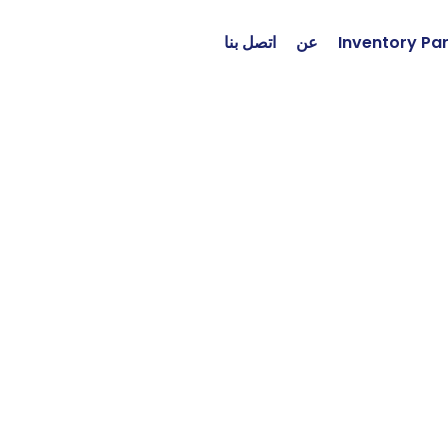
Inventory Pa
عن
اتصل بنا