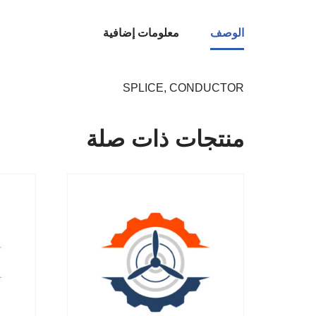
الوصف
معلومات إضافية
SPLICE, CONDUCTOR
منتجات ذات صلة