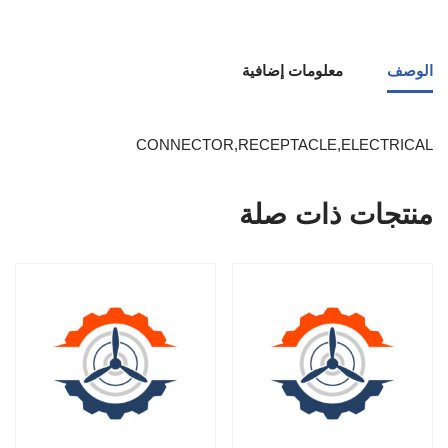
الوصف
معلومات إضافية
CONNECTOR,RECEPTACLE,ELECTRICAL
منتجات ذات صلة