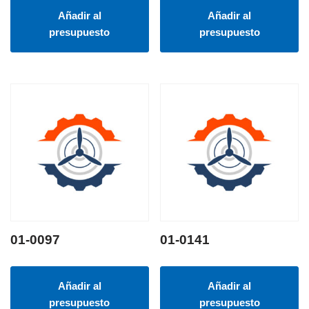
Añadir al
Añadir al
presupuesto
presupuesto
01-0097
01-0141
Añadir al
Añadir al
presupuesto
presupuesto