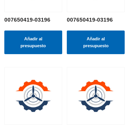
007650419-03196
007650419-03196
Añadir al
Añadir al
presupuesto
presupuesto