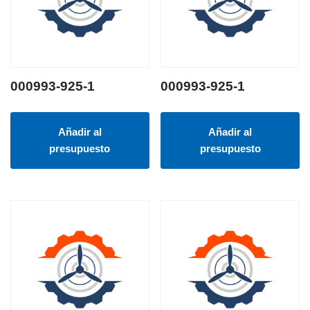
000993-925-1
000993-925-1
Añadir al
Añadir al
presupuesto
presupuesto