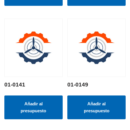
01-0141
01-0149
Añadir al
Añadir al
presupuesto
presupuesto