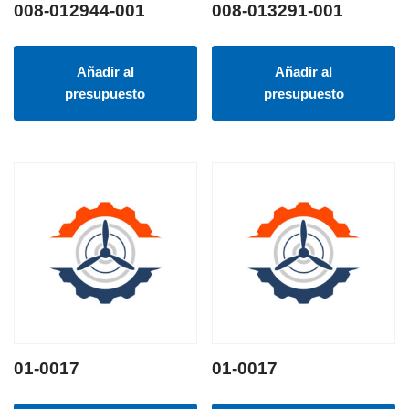
008-012944-001
008-013291-001
Añadir al
Añadir al
presupuesto
presupuesto
01-0017
01-0017