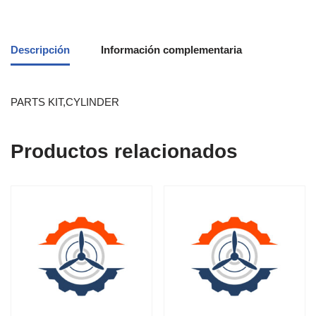
Descripción
Información complementaria
PARTS KIT,CYLINDER
Productos relacionados