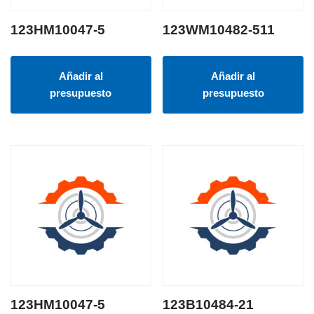
123HM10047-5
123WM10482-511
Añadir al
Añadir al
presupuesto
presupuesto
123HM10047-5
123B10484-21