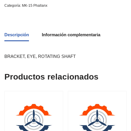
Categoría:
MK-15 Phallanx
Descripción
Información complementaria
BRACKET, EYE, ROTATING SHAFT
Productos relacionados