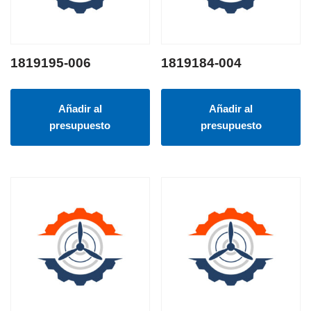
1819195-006
1819184-004
Añadir al
Añadir al
presupuesto
presupuesto