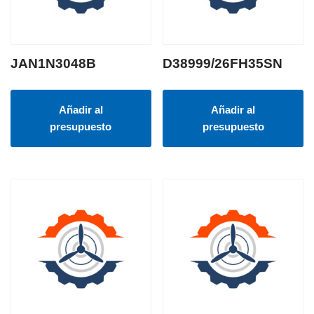
JAN1N3048B
D38999/26FH35SN
Añadir al
Añadir al
presupuesto
presupuesto