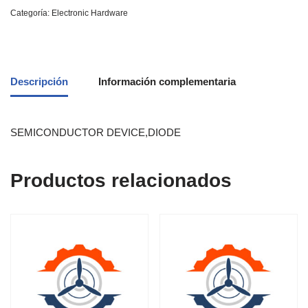
Categoría:
Electronic Hardware
Descripción
Información complementaria
SEMICONDUCTOR DEVICE,DIODE
Productos relacionados