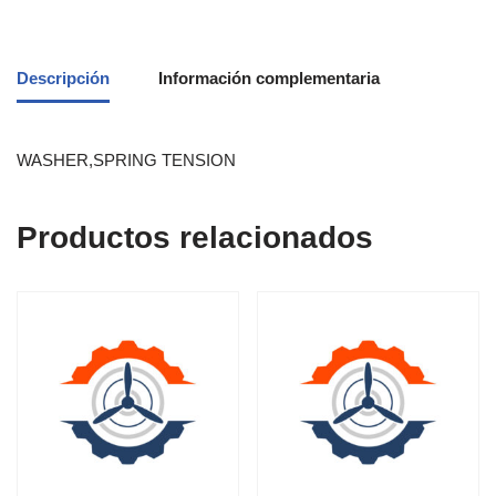
Descripción
Información complementaria
WASHER,SPRING TENSION
Productos relacionados