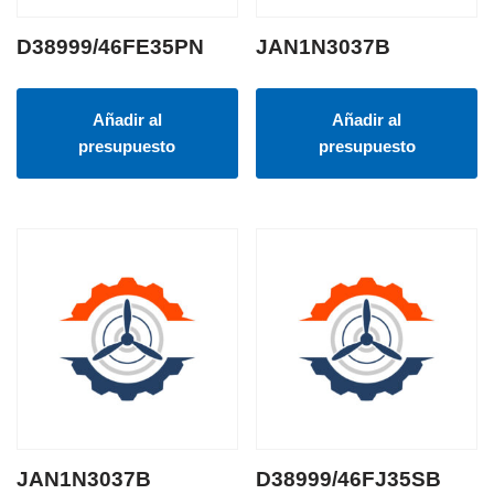
D38999/46FE35PN
JAN1N3037B
Añadir al
Añadir al
presupuesto
presupuesto
JAN1N3037B
D38999/46FJ35SB