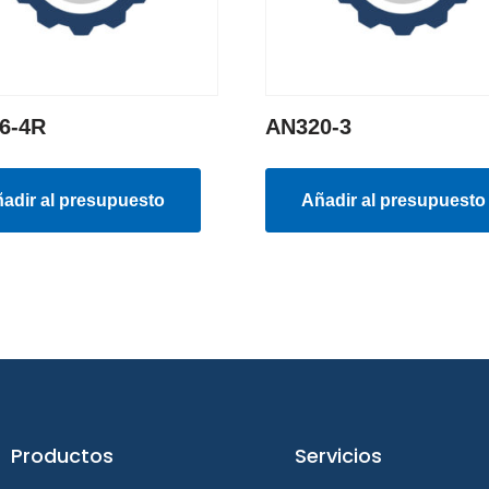
6-4R
AN320-3
adir al presupuesto
Añadir al presupuesto
Productos
Servicios