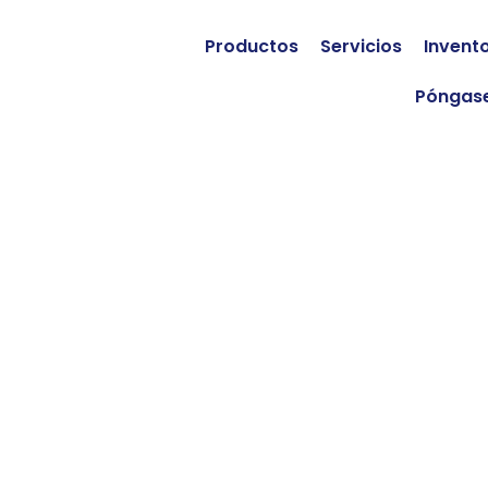
Productos
Servicios
Invent
Póngase