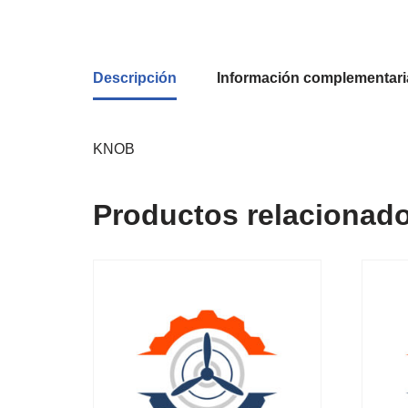
Descripción
Información complementari
KNOB
Productos relacionad