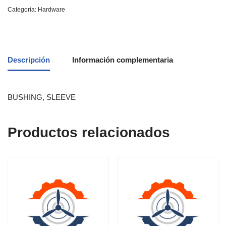
Categoría:
Hardware
Descripción
Información complementaria
BUSHING, SLEEVE
Productos relacionados