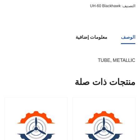
التصنيف:
UH-60 Blackhawk
الوصف
معلومات إضافية
TUBE, METALLIC
منتجات ذات صلة