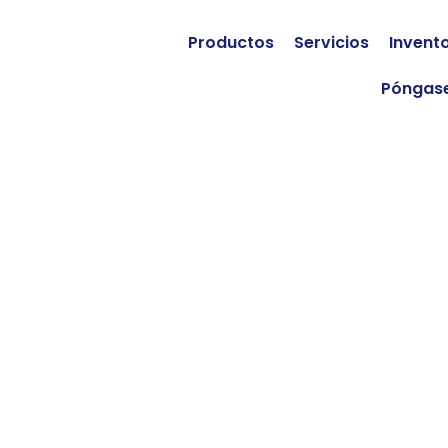
Productos
Servicios
Invent
Póngase