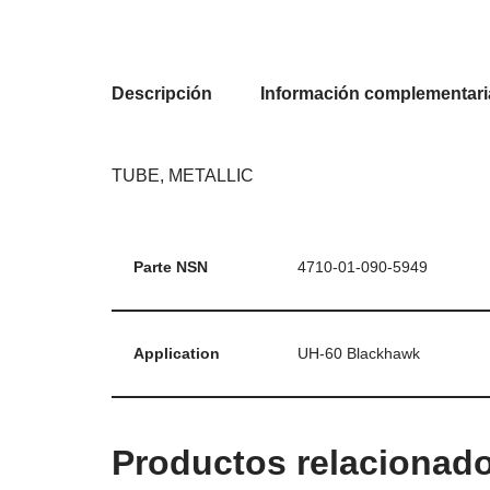
Descripción
Información complementari
TUBE, METALLIC
Parte NSN
4710-01-090-5949
Application
UH-60 Blackhawk
Productos relacionad