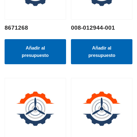
8671268
008-012944-001
Añadir al
Añadir al
presupuesto
presupuesto