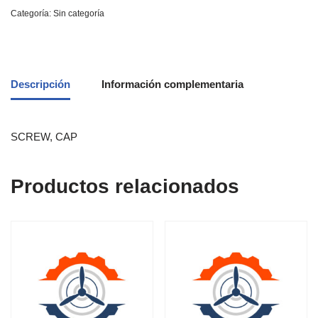
Categoría:
Sin categoría
Descripción
Información complementaria
SCREW, CAP
Productos relacionados