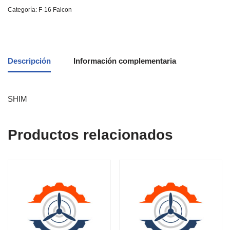
Categoría:
F-16 Falcon
Descripción
Información complementaria
SHIM
Productos relacionados