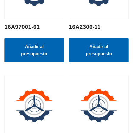
16A97001-61
16A2306-11
Añadir al
Añadir al
presupuesto
presupuesto