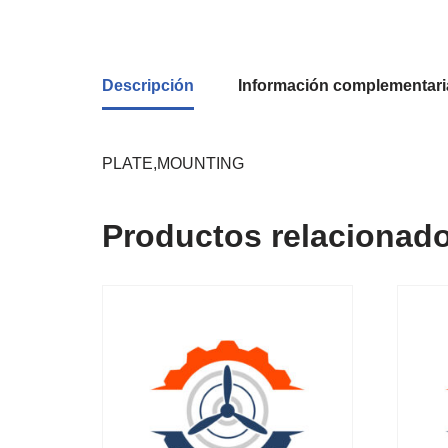
Descripción
Información complementari
PLATE,MOUNTING
Productos relacionad