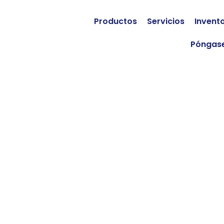
Productos
Servicios
Invent
Póngase