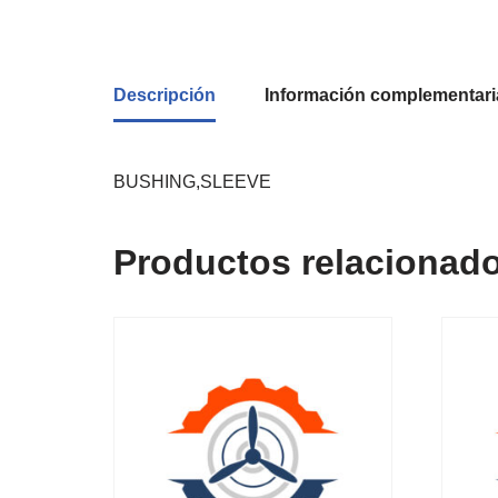
Descripción
Información complementari
BUSHING,SLEEVE
Productos relacionad