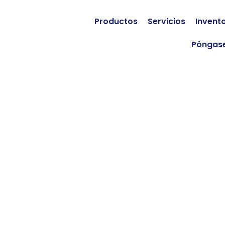
Productos
Servicios
Invent
Póngase