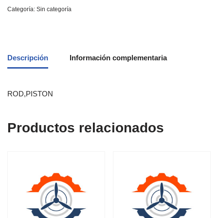
Categoría:
Sin categoría
Descripción
Información complementaria
ROD,PISTON
Productos relacionados