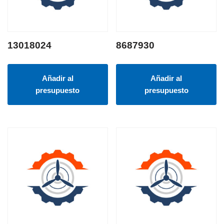
13018024
8687930
Añadir al
Añadir al
presupuesto
presupuesto