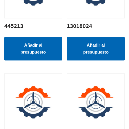
445213
13018024
Añadir al
Añadir al
presupuesto
presupuesto