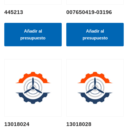
445213
007650419-03196
Añadir al
Añadir al
presupuesto
presupuesto
13018024
13018028