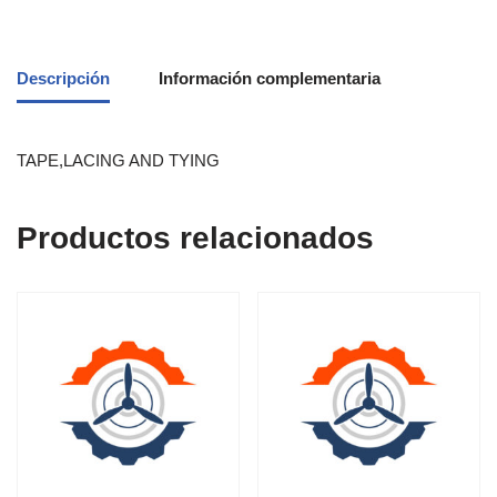
Descripción
Información complementaria
TAPE,LACING AND TYING
Productos relacionados