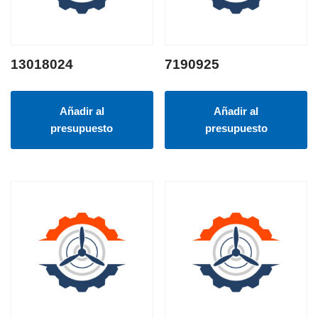
13018024
7190925
Añadir al
Añadir al
presupuesto
presupuesto