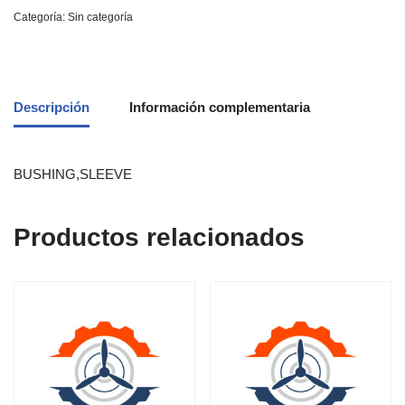
Categoría:
Sin categoría
Descripción
Información complementaria
BUSHING,SLEEVE
Productos relacionados