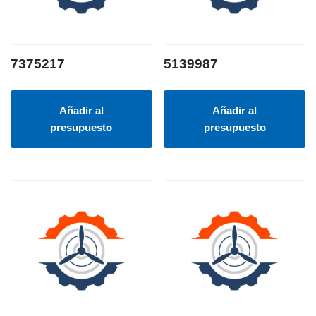
7375217
5139987
Añadir al
Añadir al
presupuesto
presupuesto