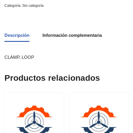
Categoría:
Sin categoría
Descripción
Información complementaria
CLAMP, LOOP
Productos relacionados